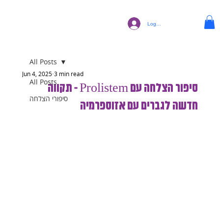
Log In
All Posts
Jun 4, 2025
3 min read
All Posts
סיפור הצלחה עם Prolistem - תקווה
סיפורי הצלחה
חדשה לגברים עם אזוספרמיה