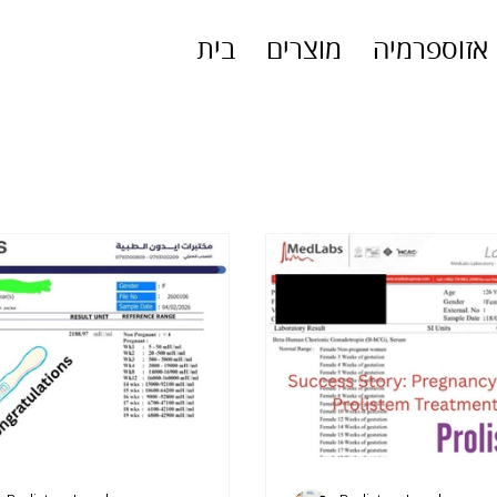
אזוספרמיה
מוצרים
בית