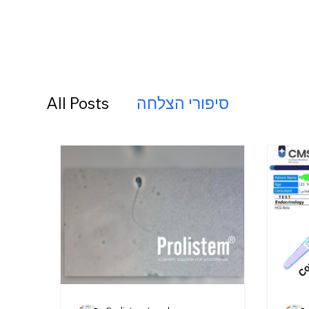
סיפורי הצלחה
All Posts