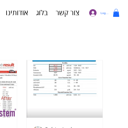
צור קשר
בלוג
אודותינו
Log In