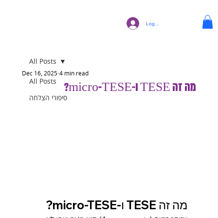
Log In
All Posts
Dec 16, 2025
4 min read
All Posts
מה זה TESE ו-micro-TESE?
סיפורי הצלחה
מה זה TESE ו-micro-TESE?