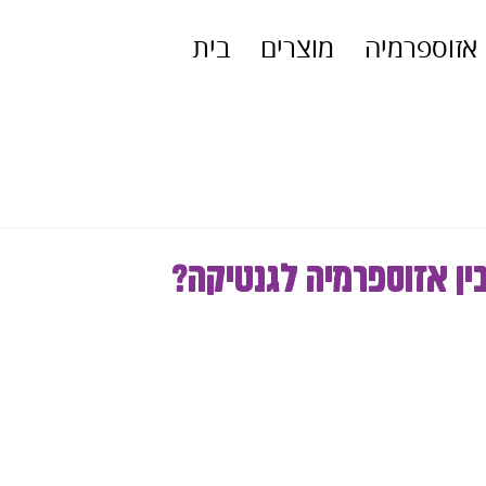
אזוספרמיה
מוצרים
בית
ן אזוספרמיה לגנטיקה?