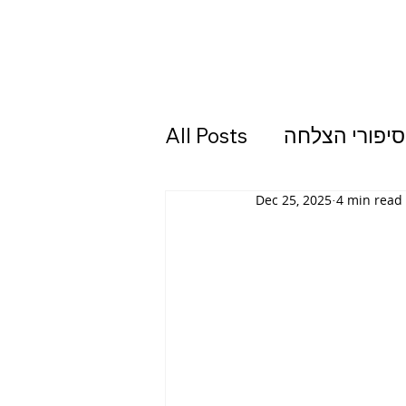
סיפורי הצלחה
All Posts
Dec 25, 2025
4 min read