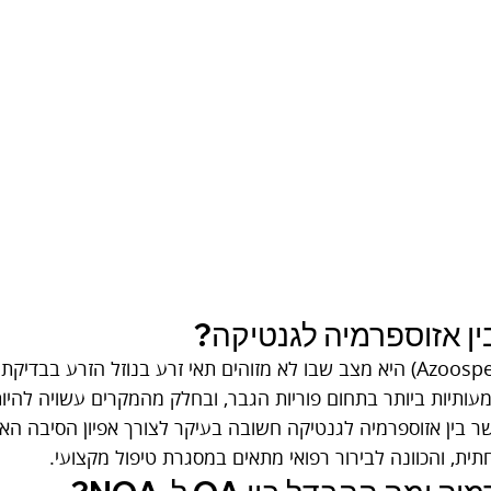
ן אזוספרמיה לגנטיקה?
אזוספרמיה (Azoospermia) היא מצב שבו לא מזוהים תאי זרע בנוזל הזרע ב
ותיות ביותר בתחום פוריות הגבר, ובחלק מהמקרים עשויה להיות
 בין אזוספרמיה לגנטיקה חשובה בעיקר לצורך אפיון הסיבה האפש
, והכוונה לבירור רפואי מתאים במסגרת טיפול מקצועי.