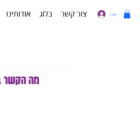
צור קשר
בלוג
אודותינו
Log In
מה הקשר בי