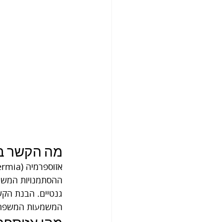
מה הקשר בי
ההסתמנויות המשמע
גנטיים. הבנת הקשר
המשמעות המשפחתית