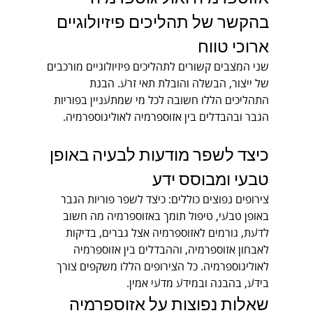
בהקשר של תהליכים פיזיולוגיים 
ארוכי טווח
שני המצבים קשורים לתהליכים פיזיולוגיים מורכבים 
של ייצור, הבשלה והובלת תאי זרע. הבנת 
התהליכים הללו חשובה לכל מי שמתעניין בפוריות 
הגבר ובהבדלים בין אזוספרמיה לאוליגוספרמיה.
כיצד לשפר מודעות לבעיה באופן 
טבעי ומבוסס ידע
צירופים נפוצים כוללים: כיצד לשפר פוריות הגבר 
באופן טבעי, טיפול תומך באזוספרמיה מה חשוב 
לדעת, גורמים לאזוספרמיה אצל גברים, בדיקות 
לאבחון אזוספרמיה, וההבדלים בין אזוספרמיה 
לאוליגוספרמיה. כל הצירופים הללו משקפים צורך 
בידע, בהבנה ובמידע מדעי אמין.
שאלות נפוצות על אזוספרמיה 