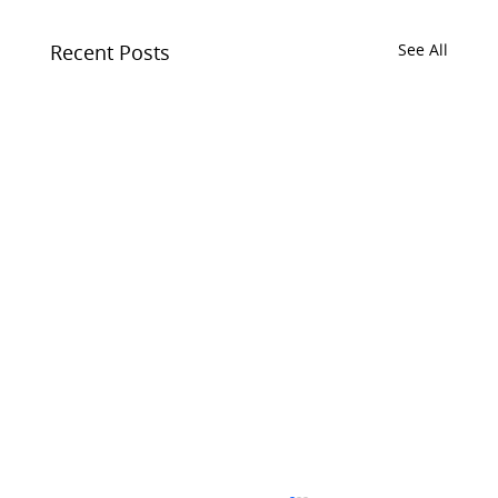
Recent Posts
See All