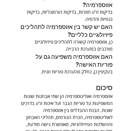
אזוספרמיה?
בדיקות זרע חוזרות, בדיקות הורמונליות, בדיקות 
גנטיות והדמיה.
האם יש קשר בין אזוספרמיה לתהליכים 
פיזיולוגיים כלליים?
כן, אזוספרמיה קשורה לתהליכים פיזיולוגיים 
מורכבים במערכת הרבייה.
האם אזוספרמיה משפיעה גם על 
פוריות האישה?
בעקיפין כן, כחלק מהערכת פוריות זוגית.
סיכום
אזוספרמיה ואוליגוספרמיה הן שתי אבחנות שונות 
המשפיעות על פוריות הגבר ועל איכות זרע בדרכים 
שונות. הבנת ההבדלים בין אזוספרמיה 
לאוליגוספרמיה, הכרת הגורמים, תהליכי האבחון 
וההשלכות הפיזיולוגיות, מאפשרת גישה מודעת, 