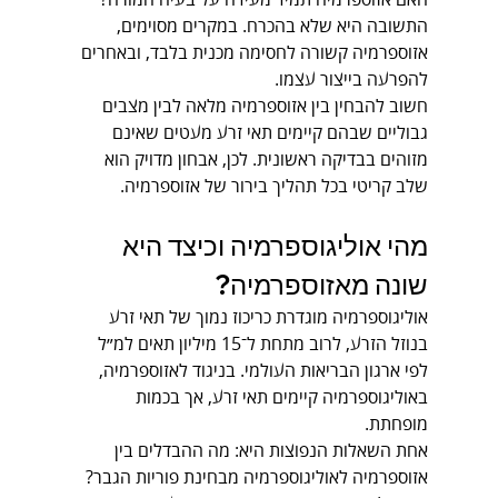
האם אזוספרמיה תמיד מעידה על בעיה חמורה? 
התשובה היא שלא בהכרח. במקרים מסוימים, 
אזוספרמיה קשורה לחסימה מכנית בלבד, ובאחרים 
להפרעה בייצור עצמו.
חשוב להבחין בין אזוספרמיה מלאה לבין מצבים 
גבוליים שבהם קיימים תאי זרע מעטים שאינם 
מזוהים בבדיקה ראשונית. לכן, אבחון מדויק הוא 
שלב קריטי בכל תהליך בירור של אזוספרמיה.
מהי אוליגוספרמיה וכיצד היא 
שונה מאזוספרמיה?
אוליגוספרמיה מוגדרת כריכוז נמוך של תאי זרע 
בנוזל הזרע, לרוב מתחת ל־15 מיליון תאים למ״ל 
לפי ארגון הבריאות העולמי. בניגוד לאזוספרמיה, 
באוליגוספרמיה קיימים תאי זרע, אך בכמות 
מופחתת.
אחת השאלות הנפוצות היא: מה ההבדלים בין 
אזוספרמיה לאוליגוספרמיה מבחינת פוריות הגבר? 