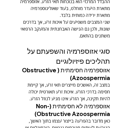
ההבדל המרכזי הוא בנוכחות תאי הזרע. אזוספרמיה 
מתארת היעדר מוחלט, בעוד שאוליגוספרמיה 
מתארת ירידה כמותית בלבד.
שני המצבים משפיעים על איכות זרע, אך בדרכים 
שונות, ולכן גם הגישה האבחנתית והמעקב הרפואי 
משתנים בהתאם.
סוגי אזוספרמיה והשפעתם על 
תהליכים פיזיולוגיים
אזוספרמיה חסימתית (Obstructive 
Azoospermia)
במצב זה, האשכים מייצרים תאי זרע, אך קיימת 
חסימה בדרכי הזרע. איכות זרע תאורטית יכולה 
להיות תקינה, אך הזרע אינו מגיע לנוזל הזרע.
אזוספרמיה לא חסימתית (Non-
Obstructive Azoospermia)
כאן מדובר בהפרעה בייצור עצמו בתוך האשך, 