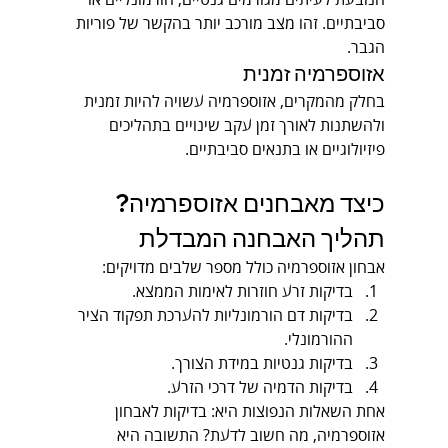
הנובעת לעיתים מגורמים גנטיים, הורמונליים או 
סביבתיים. זהו מצב מורכב יותר בהקשר של פוריות 
הגבר.
אזוספרמיה זמנית
בחלק מהמקרים, אזוספרמיה עשויה להיות זמנית 
ולהשתנות לאורך זמן עקב שינויים בתהליכים 
פיזיולוגיים או בתנאים סביבתיים.
כיצד מאבחנים אזוספרמיה? 
תהליך האבחנה המבדלת
אבחון אזוספרמיה כולל מספר שלבים מדויקים:
בדיקות זרע חוזרות לאימות הממצא.
בדיקות דם הורמונליות להערכת תפקוד הציר 
ההורמונלי.
בדיקות גנטיות במידת הצורך.
בדיקות הדמיה של דרכי הזרע.
אחת השאלות הנפוצות היא: בדיקות לאבחון 
אזוספרמיה, מה חשוב לדעת? התשובה היא 