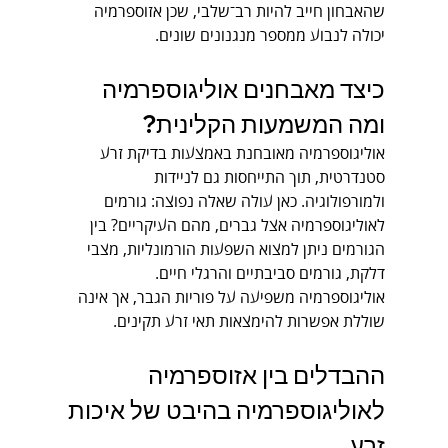
שהאבחון חייב להיות רב־שלבי, שכן אזוספרמיה 
יכולה לנבוע ממספר מנגנונים שונים.
כיצד מאבחנים אוליגוספרמיה 
ומה המשמעות הקלינית?
אוליגוספרמיה מאובחנת באמצעות בדיקת זרע 
סטנדרטית, תוך התייחסות גם לניידות 
ולמורפולוגיה. כאן עולה שאלה נפוצה: גורמים 
לאוליגוספרמיה אצל גברים, מהם העיקריים? בין 
הגורמים ניתן למצוא השפעות הורמונליות, מצבי 
דלקת, גורמים סביבתיים והרגלי חיים.
אוליגוספרמיה משפיעה על פוריות הגבר, אך אינה 
שוללת אפשרות להימצאות תאי זרע תקינים.
ההבדלים בין אזוספרמיה 
לאוליגוספרמיה בהיבט של איכות 
זרע