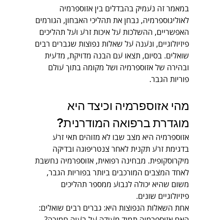
במאמר זה נעמיק בהבדלים בין אזוספרמיה 
לאוליגוספרמיה, נבחן את תהליכי האבחון, הגורמים 
האפשריים, ההשלכות על איכות זרע ועל תהליכים 
פיזיולוגיים, ונענה על שאלות נפוצות שגברים רבים 
שואלים. בסיום, תצאו עם הבנה מדויקת, מדעית 
ובהירה של אזוספרמיה ושל מקומה בתוך עולם 
פוריות הגבר.
מהי אזוספרמיה וכיצד היא 
מוגדרת ברפואה המודרנית?
אזוספרמיה היא מצב שבו לא מזוהים תאי זרע 
בדגימת זרע תקנית לאחר צנטריפוגה ובדיקה 
מיקרוסקופית. מבחינה רפואית, אזוספרמיה נחשבת 
לאחד המצבים המורכבים ביותר בפוריות הגבר, 
משום שהיא יכולה לנבוע ממספר תהליכים 
פיזיולוגיים שונים.
אחת השאלות הנפוצות היא: גברים רבים שואלים: 