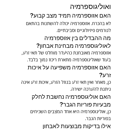
ואוליגוספרמיה
האם אזוספרמיה תמיד מצב קבוע?
לא בהכרח. אזוספרמיה יכולה להשתנות בהתאם 
לגורמים פיזיולוגיים וסביבתיים.
מה ההבדלים בין אזוספרמיה 
לאוליגוספרמיה מבחינת אבחון?
אזוספרמיה מאובחנת כהיעדר מוחלט של תאי זרע, 
בעוד שאוליגוספרמיה מתארת ריכוז נמוך בלבד.
האם אזוספרמיה משפיעה על איכות 
זרע?
כן, מאחר ואין תאי זרע בנוזל הזרע, איכות זרע אינה 
ניתנת להערכה ישירה.
האם אוליגוספרמיה נחשבת לחלק 
מבעיות פוריות הגבר?
כן, אוליגוספרמיה היא אחד המצבים השכיחים 
בפוריות הגבר.
אילו בדיקות מבוצעות לאבחון 