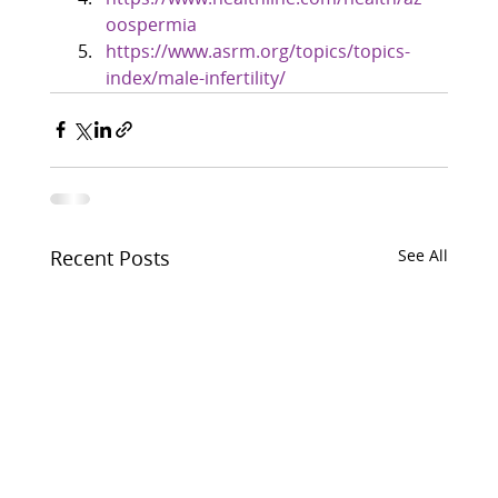
oospermia
https://www.asrm.org/topics/topics-
index/male-infertility/
Recent Posts
See All