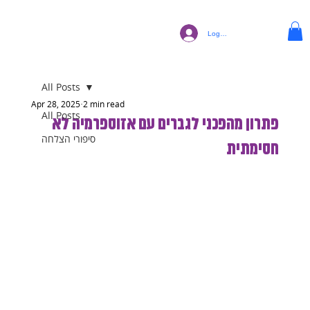
Log In
All Posts
Apr 28, 2025
2 min read
All Posts
פתרון מהפכני לגברים עם אזוספרמיה לא
סיפורי הצלחה
חסימתית