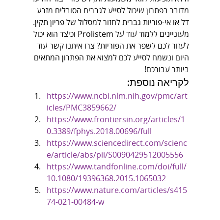
מדובר בפתרון שיכול לסייע לגברים הסובלים מזרע 
דל או אי-פוריות גברית לחזור למסלול של פריון תקין.
מעוניינים ללמוד עוד על Prolistem וכיצד הוא יכול 
לעזור לכם לשפר את הפוריות? צרו איתנו קשר עוד 
היום ונשמח לסייע לכם למצוא את הפתרון המתאים 
ביותר עבורכם!
לקריאה נוספת:
https://www.ncbi.nlm.nih.gov/pmc/art
icles/PMC3859662/
https://www.frontiersin.org/articles/1
0.3389/fphys.2018.00696/full
https://www.sciencedirect.com/scienc
e/article/abs/pii/S0090429512005556
https://www.tandfonline.com/doi/full/
10.1080/19396368.2015.1065032
https://www.nature.com/articles/s415
74-021-00484-w