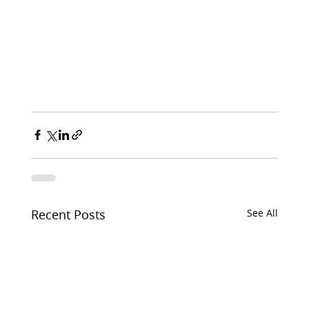
Recent Posts
See All