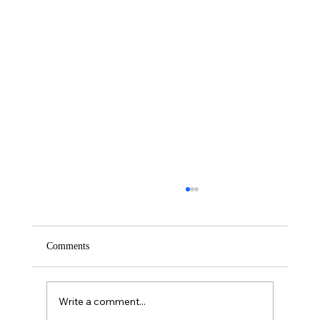
Comments
Write a comment...