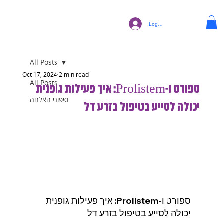
Log In
All Posts
Oct 17, 2024
2 min read
All Posts
ספורט ו-Prolistem: איך פעילות גופנית
סיפורי הצלחה
יכולה לסייע בטיפול בזרע דל
ספורט ו-Prolistem: איך פעילות גופנית 
יכולה לסייע בטיפול בזרע דל