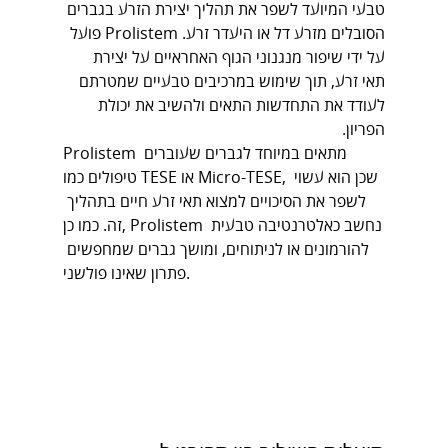
טבעי המיועד לשפר את תהליך יצירת הזרע בגברים 
הסובלים מזרע דל או היעדר זרע. Prolistem פועל 
על ידי שיפור מנגנוני הגוף האחראיים על יצירת 
תאי זרע, תוך שימוש במרכיבים טבעיים שמטרתם 
לעודד את התחדשות התאים ולהשיב את יכולת 
הפריון.
Prolistem מתאים במיוחד לגברים שעוברים 
טיפולים כמו TESE או Micro-TESE, שכן הוא עשוי 
לשפר את הסיכויים למצוא תאי זרע חיים בתהליך 
זה. כמו כן, Prolistem נחשב כאלטרנטיבה טבעית 
להורמונים או לניתוחים, ומושך גברים שמחפשים 
פתרון שאינו פולשני.