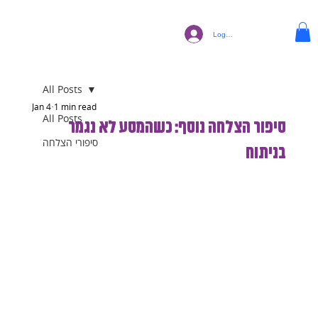
Log In
All Posts
Jan 4
1 min read
All Posts
סיפור הצלחה נוסף: כשהמסע לא נגמר
סיפורי הצלחה
בניתוח