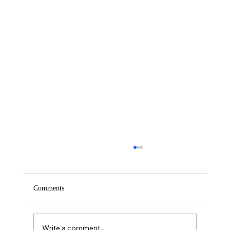
Comments
Write a comment...