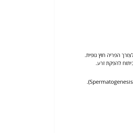
 (Spermatogenesis). 