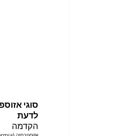
סוגי אזוספ
לדעת
הקדמה