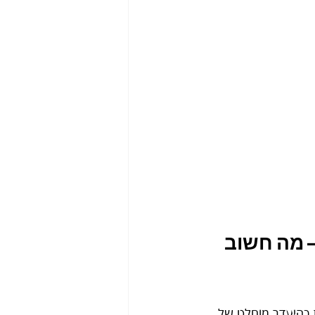
 מה חשוב 
ומוגדרת כהיעדר מוחלט של 