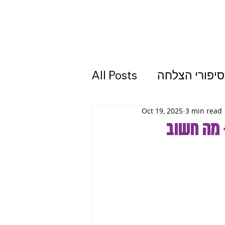
סיפורי הצלחה
All Posts
Oct 19, 2025
3 min read
 מה חשוב