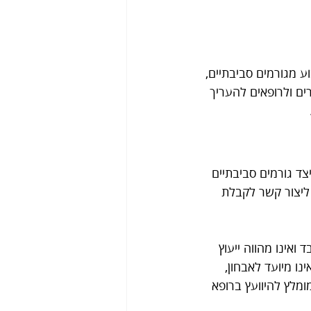
 מגורמים סביבתיים, 
ים ולרופאים להעריך 
ד גורמים סביבתיים 
 ליצור קשר לקבלת 
אינו מהווה ייעוץ 
נו מיועד לאבחון, 
ומלץ להיוועץ ברופא 