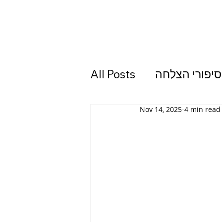
סיפורי הצלחה
All Posts
Nov 14, 2025
4 min read