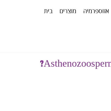
אזוספרמיה
מוצרים
בית