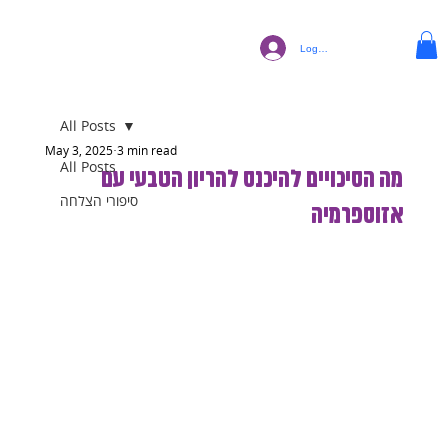
Log In
All Posts
May 3, 2025
3 min read
All Posts
מה הסיכויים להיכנס להריון הטבעי עם
סיפורי הצלחה
אזוספרמיה