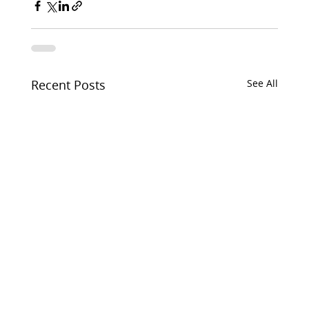
Recent Posts
See All