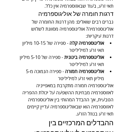
תאי זרע, בעוד שבאזוספרמיה אין כלל.
דרגות חומרה של אוליגוספרמיה
גברים רבים שואלים: מהן דרגות החומרה של 
אוליגוספרמיה? אוליגוספרמיה מסווגת לשלוש 
דרגות עיקריות:
אוליגוספרמיה קלה
 - ספירה של 10-15 מיליון 
תאי זרע למיליליטר
אוליגוספרמיה בינונית
 - ספירה של 5-10 מיליון 
תאי זרע למיליליטר
אוליגוספרמיה חמורה
 - ספירה הנמוכה מ-5 
מיליון תאי זרע למיליליטר
אוליגוספרמיה חמורה מתקרבת במאפייניה 
לאזוספרמיה מבחינת ההשפעה על יכולת ההפריה 
הטבעית, אך ההבדל המהותי בין אוליגוספרמיה 
לאזוספרמיה הוא שבאוליגוספרמיה עדיין קיימים 
תאי זרע בנוזל הזרע.
ההבדלים המרכזיים בין 