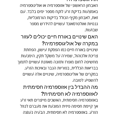
האבחון הראשוני של אזוספרמיה או אוליגוספרמיה 
באמצעות בדיקת זרע לוקח מספר ימים בלבד. עם 
זאת, לאבחון מקיף הכולל בדיקות הורמונליות, 
גנטיות ואולטרסאונד עשויים להידרש מספר 
שבועות.
האם שינויים באורח חיים יכולים לעזור 
במקרה של אוליגוספרמיה?
שינויים באורח חיים כמו הפסקת עישון, הפחתת 
צריכת אלכוהול, שמירה על משקל תקין, הימנעות 
מחשיפה לחום מופרז ותזונה מאוזנת עשויים לתמוך 
בבריאות הכללית, בפוריות הגבר ובאיכות הזרע. 
במקרים של אוליגוספרמיה, שינויים אלה עשויים 
להשפיע לטובה.
מה ההבדל בין אזוספרמיה חסימתית 
לאזוספרמיה לא חסימתית?
באזוספרמיה חסימתית, האשכים מייצרים תאי זרע 
אך קיימת חסימה פיזית המונעת את מעברם לנוזל 
הזרע. באזוספרמיה לא חסימתית, הבעיה נעוצה 