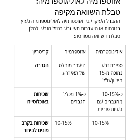
אזוספרמיה לאוליגוספרמיה: 
טבלת השוואה מקיפה
ההבדל העיקרי בין אזוספרמיה לאוליגוספרמיה נעוץ 
בנוכחות או היעדרות תאי זרע בנוזל הזרע. להלן 
טבלת השוואה מפורטת:
אוליגוספרמיה
אזוספרמיה
קריטריון
ספירת זרע 
היעדר מוחלט 
הגדרה
נמוכה מ-15 
של תאי זרע
מיליון/מ"ל
כ-10-15% 
כ-1% מכלל 
שכיחות 
מהגברים עם 
הגברים
באוכלוסייה
בעיות פוריות
10-15%
10-15%
שכיחות בקרב 
פונים לבירור