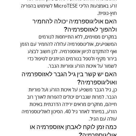
זרע באמצעות הליכי MicroTESE לשימוש בהפריה 
חוץ-גופית.
האם אוליגוספרמיה יכולה להחמיר 
ולהפוך לאזוספרמיה?
במקרים מסוימים, ללא התייחסות לגורמים 
המשפיעים, אוליגוספרמיה עלולה להחמיר עם הזמן 
ואף להתקדם לכיוון אזוספרמיה. לכן חשוב לבצע 
בירור מקיף ולטפל בגורמים הניתנים לטיפול כדי 
לשמור על איכות הזרע ופוריות הגבר.
האם יש קשר בין גיל הגבר לאזוספרמיה 
ואוליגוספרמיה?
כן, גיל הגבר משפיע על איכות הזרע ועל פוריות 
הגבר. למרות שגברים יכולים להפרות לאורך רוב 
חייהם, מחקרים מראים ירידה הדרגתית באיכות 
הזרע, במיוחד לאחר גיל 40. הסיכון לאוליגוספרמיה 
עולה עם הגיל.
כמה זמן לוקח לאבחן אזוספרמיה או 
אוליגוספרמיה?