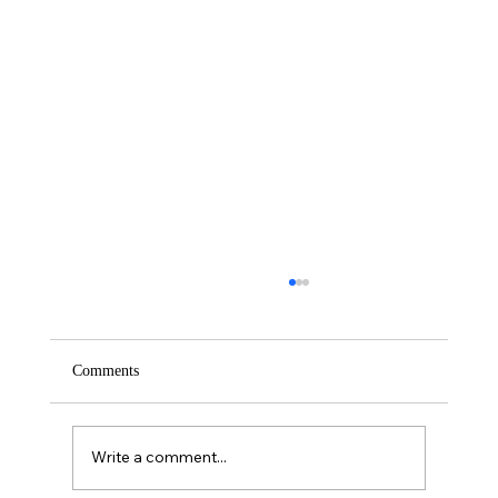
Comments
Write a comment...