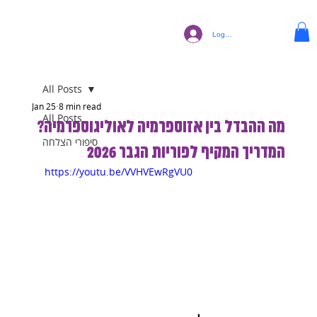
Log In
All Posts
Jan 25
8 min read
All Posts
מה ההבדל בין אזוספרמיה לאוליגוספרמיה?
סיפורי הצלחה
המדריך המקיף לפוריות הגבר 2026
https://youtu.be/VVHVEwRgVU0