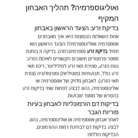
ואוליגוספרמיה? תהליך האבחון 
המקיף
בדיקת זרע: הצעד הראשון באבחון
אחת השאלות הנפוצות היא: איך מאבחנים 
אזוספרמיה ואוליגוספרמיה? הצעד הראשון הוא 
תמיד 
בדיקת זרע
 (ספרמיוגרמה). בדיקה זו בוחנת 
מספר פרמטרים חשובים הקשורים לאיכות הזרע: 
נפח הזרע, ספירת תאי זרע למיליליטר, ריכוז תאי 
זרע כולל, תנועתיות (מוטיליות) ומורפולוגיה (צורת 
תאי הזרע). לאבחון מדויק של אזוספרמיה או 
אוליגוספרמיה, נהוג לבצע לפחות שתי בדיקות זרע 
בהפרש של מספר שבועות.
בדיקות דם הורמונליות לאבחון בעיות 
פוריות הגבר
לאחר אבחון אזוספרמיה או אוליגוספרמיה, נהוג 
לבצע בדיקות דם לבחינת רמות ההורמונים. 
הבדיקות כוללות: