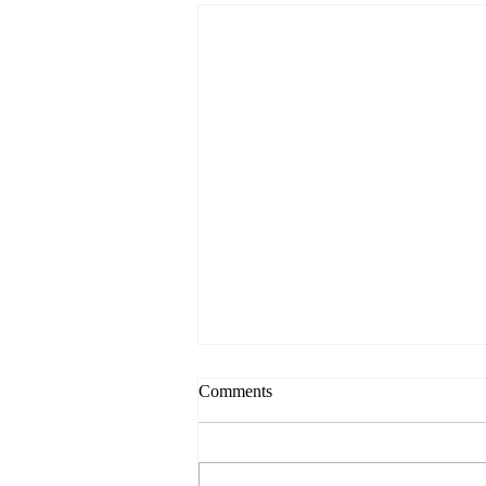
Comments