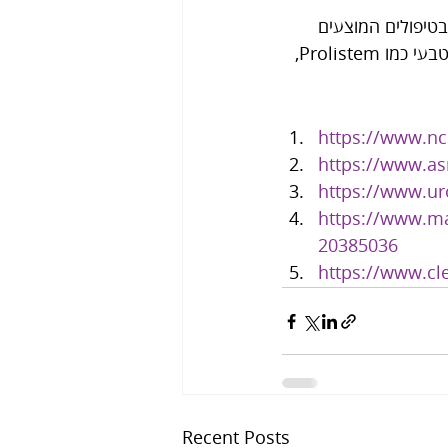
הבעיה ובטיפולים המוצעים 
להן. אם אתם מתמודדים עם בעיות פוריות וזקוקים למידע נוסף או מעוניינים בפתרון טבעי כמו Prolistem, 
https://www.nc
https://www.as
https://www.ur
https://www.ma
20385036
https://www.cl
Recent Posts