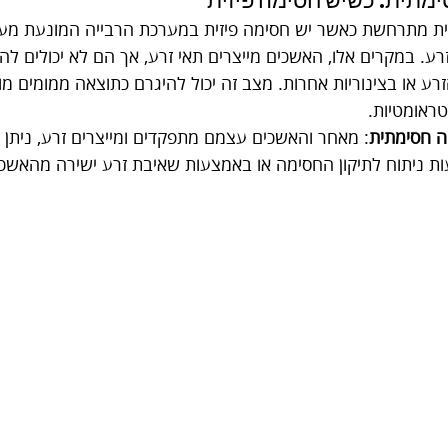
ת מתרחשת כאשר יש חסימה פיזית במערכת הרבייה המונעת מעב
ע. במקרים אלו, האשכים מייצרים תאי זרע, אך הם לא יכולים להג
רע או בצינוריות אחרות. מצב זה יכול להיגרם כתוצאה ממומים מולד
טראומטיות.
ה חסימתית
: מאחר והאשכים עצמם מתפקדים ומייצרים זרע, ניתן ל
 ניתוח לתיקון החסימה או באמצעות שאיבת זרע ישירה מהאשכי