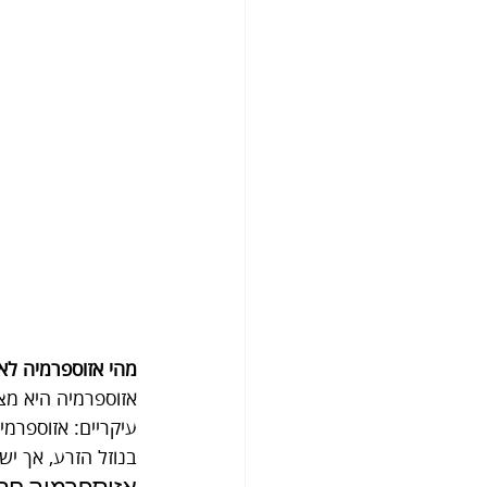
מהי אזוספרמיה לא חסימתית (NOA) וכיצד היא
אזוספרמיה היא מצב
בנוזל הזרע, אך יש
אזוספרמיה חסי