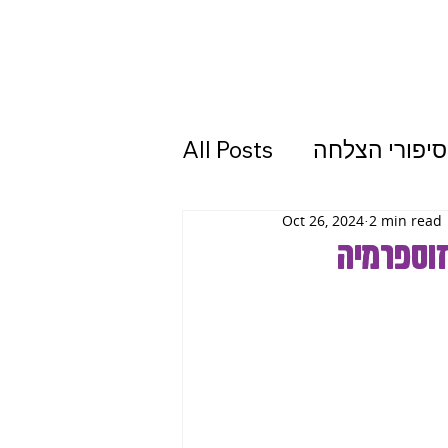
סיפורי הצלחה
All Posts
Oct 26, 2024
2 min read
זוספרמיה