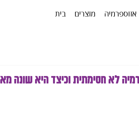
אזוספרמיה
מוצרים
בית
מיה לא חסימתית וכיצד היא שונה מא