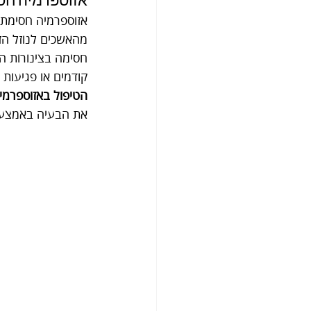
אזוספרמיה חסימתי
מהאשכים לנוזל הזר
חסימה בצינורות הז
קודמים או פגיעות 
הטיפול באזוספרמי
את הבעיה באמצעות