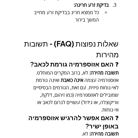
בדיקת זרע חריגה:
כל ממצא חריג בבדיקת זרע מחייב 
המשך בירור
שאלות נפוצות (FAQ) - תשובות 
מהירות
❓ 
האם אזוספרמיה גורמת לכאב?
תשובה מהירה:
 לא, ברוב המקרים המוחלט.
אזוספרמיה עצמה 
אינה כואבת
 ואינה גורמת 
לאי-נוחות פיזית. עם זאת, הגורמים הבסיסיים 
שמובילים לאזוספרמיה (כמו זיהום, דלקת, 
ווריקוצלה, או גידול) עשויים לגרום לכאב או 
אי-נוחות.
❓ 
האם אפשר להרגיש אזוספרמיה 
באופן ישיר?
תשובה מהירה:
 לא.