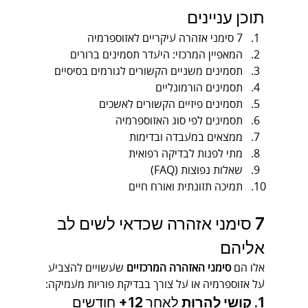
תוכן עניינים
7 סימני אזהרה עיקריים לאזוספרמיה
המאפיין המרכזי: היעדר תסמינים ברורים
תסמינים משניים הקשורים לגורמים בסיסיים
תסמינים הורמונליים
תסמינים פיזיים הקשורים לאשכים
תסמינים לפי סוג האזוספרמיה
ממצאים במעבדה ובדימות
מתי לפנות לבדיקה רפואית
שאלות נפוצות (FAQ)
תמיכה תזונתית ואורח חיים
7 סימני אזהרה שכדאי לשים לב 
אליהם
אלו הם 
סימני האזהרה המרכזיים
 שעשויים להצביע 
על אזוספרמיה או על צורך בבדיקת פוריות מעמיקה:
1. 
קושי להרות
 לאחר 12+ חודשים