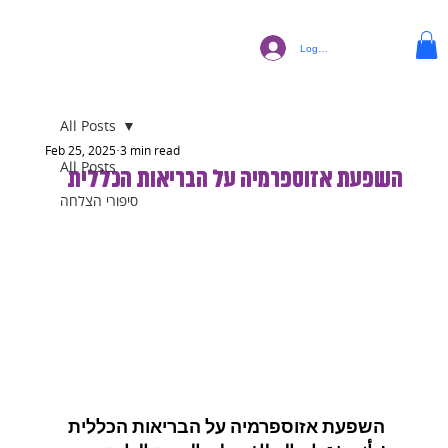
Log In
All Posts
Feb 25, 2025
3 min read
All Posts
השפעת אזוספרמיה על הבריאות הכללית
סיפורי הצלחה
השפעת אזוספרמיה על הבריאות הכללית 