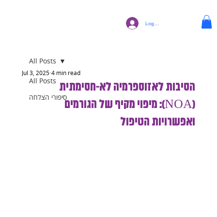
Log In
All Posts
Jul 3, 2025
4 min read
All Posts
הסיבות לאזוספרמיה לא-חסימתית
סיפורי הצלחה
(NOA): מיפוי מקיף של הגורמים
ואפשרויות הטיפול