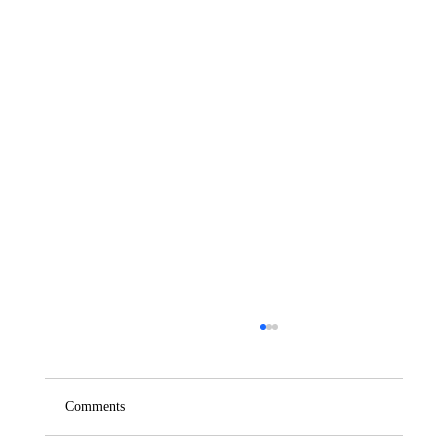
Comments