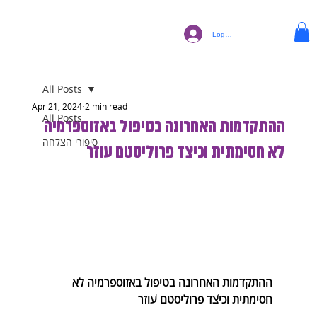
Log In
All Posts
Apr 21, 2024
2 min read
All Posts
ההתקדמות האחרונה בטיפול באזוספרמיה
סיפורי הצלחה
לא חסימתית וכיצד פרוליסטם עוזר
ההתקדמות האחרונה בטיפול באזוספרמיה לא 
חסימתית וכיצד פרוליסטם עוזר