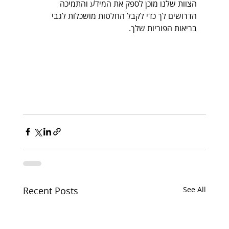
הצוות שלנו מוכן לספק את המידע והתמיכה 
הדרושים לך כדי לקבל החלטות מושכלות לגבי 
בריאות הפוריות שלך.
Recent Posts
See All