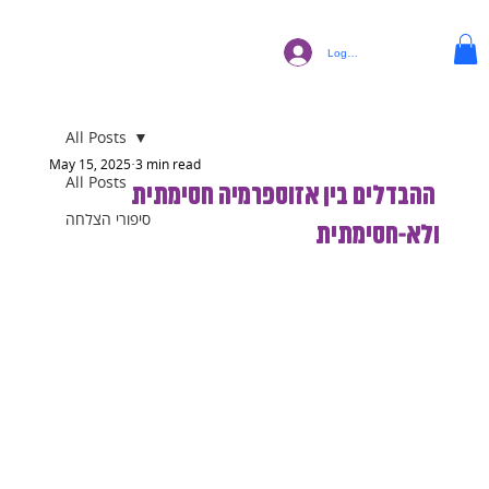
Log In
All Posts
May 15, 2025
3 min read
All Posts
ההבדלים בין אזוספרמיה חסימתית
סיפורי הצלחה
ולא-חסימתית