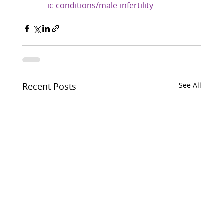
ic-conditions/male-infertility
Recent Posts
See All