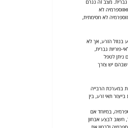
 גברית. מצב זה נגרם 
אזוספרמיה לא 
ל אזוספרמיה לא חסימתית, 
 בנוזל הזרע, אך לא 
-פוריות גברית, 
ם ניתן לטפל 
 שבהם יש צורך 
ות במערכת הרבייה 
יצור תאי זרע, בין 
פרמיה, במיוחד אם 
, חשוב לבצע אבחון 
פרמיה ולבחון את 