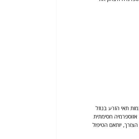
ת תאי הזרע בנוזל 
 אזוספרמיה חסימתית 
צורך, יותאם הטיפול 