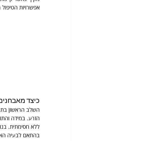
אפשרויות הטיפול 
כיצד מאבחנים 
השלב הראשון בתהל
הזרע. במידה והתוצ
ללא חסימתית. בנוס
בהתאם לבעיה האינ