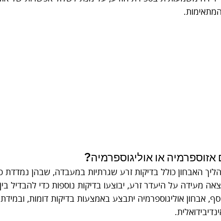
המתאימות.
אזוספרמיה או אוליגוספרמיה?
יך האבחון כולל בדיקות זרע שגרתיות במעבדה, שבהן נמדדת כמו
אה מעידה על היעדר זרע, יבוצעו בדיקות נוספות כדי להבדיל בין
ף, אבחון אוליגוספרמיה יתבצע באמצעות בדיקות דומות, ובמידת ה
דיבידואלית.