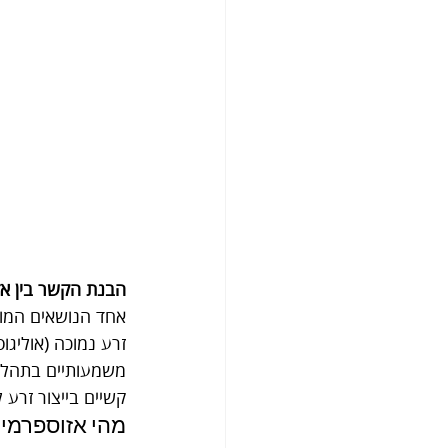
הבנת הקשר בין אז
אחד הנושאים המורכ
זרע נמוכה (אוליגו
משמעותיים בתהליכ
קשיים בייצור זרע 
מהי אזוספרמי