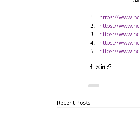
https://www.nc
https://www.nc
https://www.nc
https://www.nc
https://www.nc
Recent Posts