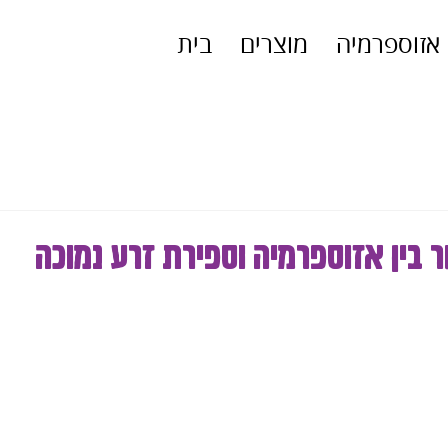
אזוספרמיה
מוצרים
בית
בין אזוספרמיה וספירת זרע נמוכה