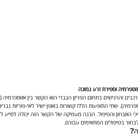
וספרמיה וספירת זרע נמוכה
בים והרגישים בתחום הפריון הגברי הוא הקשר בין אזוספרמיה (ה
ספרמיה). שתי התופעות הללו קשורות באופן ישיר לאי-פוריות גברית
י האבחון והטיפול. הבנה מעמיקה של הקשר הזה יכולה לסייע ל
לבחור בטיפולים המתאימים עבורם.
ה?