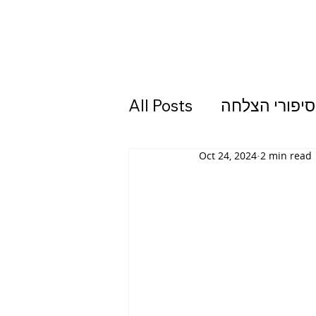
סיפורי הצלחה
All Posts
Oct 24, 2024
2 min read