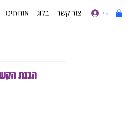
צור קשר
בלוג
אודותינו
Log In
הבנת הקשר 