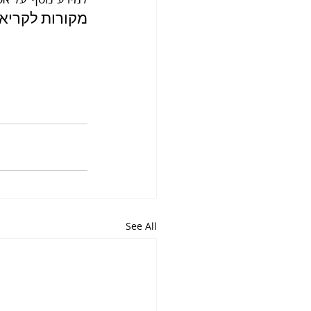
מקורות לקריאה
See All