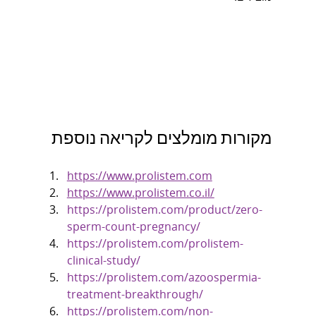
מקורות מומלצים לקריאה נוספת
https://www.prolistem.com
https://www.prolistem.co.il/
https://prolistem.com/product/zero-
sperm-count-pregnancy/
https://prolistem.com/prolistem-
clinical-study/
https://prolistem.com/azoospermia-
treatment-breakthrough/
https://prolistem.com/non-