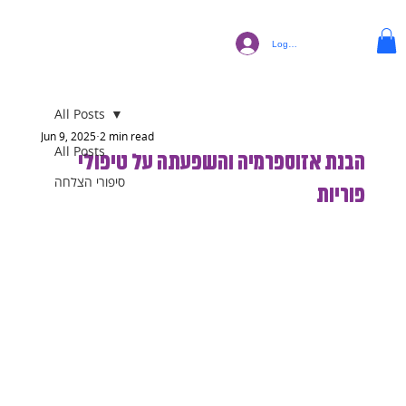
Log In
All Posts
Jun 9, 2025
2 min read
All Posts
הבנת אזוספרמיה והשפעתה על טיפולי
סיפורי הצלחה
פוריות