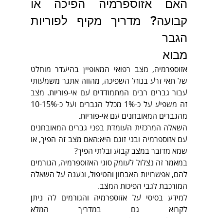
האם אזוספרמיה הפיכה או 
קבועה? מדריך מקיף לפוריות 
הגבר
מבוא
אזוספרמיה, מצב רפואי המאופיין בהיעדר מוחלט 
של תאי זרע בנוזל השפיכה, מהווה אתגר משמעותי 
עבור גברים רבים המתמודדים עם אי-פוריות. מצב 
זה משפיע על כ-1% מכלל הגברים ועל כ-10-15% 
מהגברים המאובחנים עם אי-פוריות.
השאלה המרכזית העומדת בפני גברים המאובחנים 
עם אזוספרמיה ובני זוגם היא:האם מצב זה הפיך, או 
שמא מדובר במצב קבוע ובלתי הפיך?
במאמר זה נצלול לעומק סוגי האזוספרמיה, הגורמים 
להם, אפשרויות האבחון והטיפול, ונענה על השאלה 
המורכבת לגבי הפיכות המצב.
למידע בסיסי על אזוספרמיה והגורמים לה ניתן 
לקרוא גם במדריך המלא 