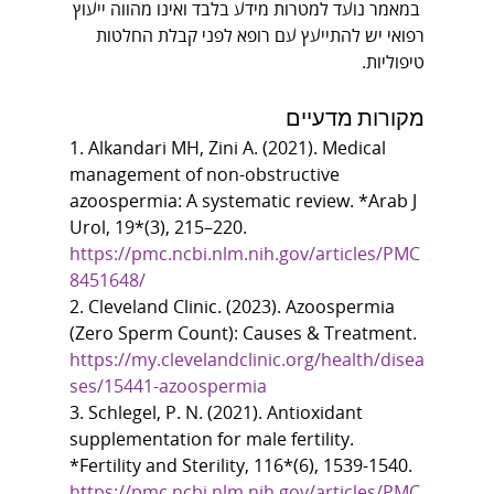
במאמר נועד למטרות מידע בלבד ואינו מהווה ייעוץ 
רפואי יש להתייעץ עם רופא לפני קבלת החלטות 
טיפוליות.
מקורות מדעיים
1. Alkandari MH, Zini A. (2021). Medical 
management of non-obstructive 
azoospermia: A systematic review. *Arab J 
Urol, 19*(3), 215–220. 
https://pmc.ncbi.nlm.nih.gov/articles/PMC
8451648/
2. Cleveland Clinic. (2023). Azoospermia 
(Zero Sperm Count): Causes & Treatment. 
https://my.clevelandclinic.org/health/disea
ses/15441-azoospermia
3. Schlegel, P. N. (2021). Antioxidant 
supplementation for male fertility. 
*Fertility and Sterility, 116*(6), 1539-1540. 
https://pmc.ncbi.nlm.nih.gov/articles/PMC