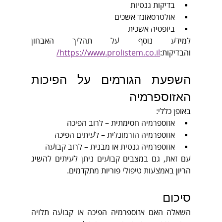
בדיקות גנטיות
אולטרסאונד אשכים
ביופסיה אשכית
למידע נוסף על תהליך האבחון 
והבדיקות:
https://www.prolistem.co.il/
השפעת הגורמים על הפיכות 
האזוספרמיה
באופן כללי:
אזוספרמיה חסימתית – לרוב הפיכה
אזוספרמיה הורמונלית – לעיתים הפיכה
אזוספרמיה גנטית או מבנית – לרוב קבועה
עם זאת, גם במצבים קבועים ניתן לעיתים להשיג 
הריון באמצעות טיפולי פוריות מתקדמים.
סיכום
השאלה האם אזוספרמיה הפיכה או קבועה תלויה 