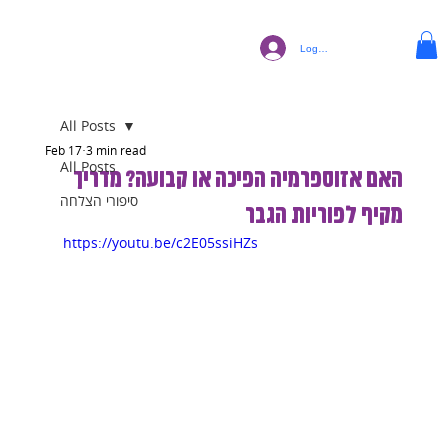
Log In
All Posts
Feb 17
3 min read
All Posts
האם אזוספרמיה הפיכה או קבועה? מדריך
סיפורי הצלחה
מקיף לפוריות הגבר
https://youtu.be/c2E05ssiHZs