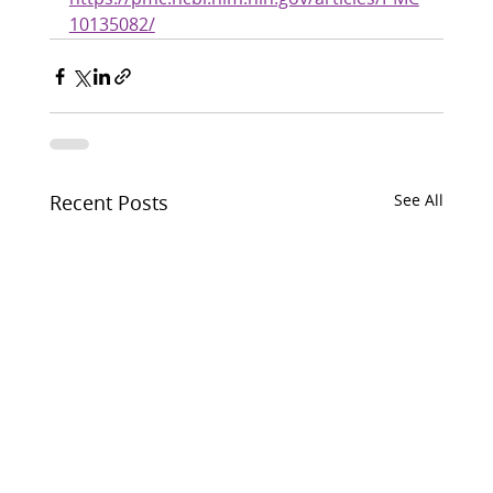
10135082/
Recent Posts
See All