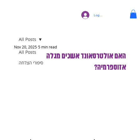
Log In
All Posts
Nov 20, 2025
5 min read
All Posts
האם אולטרסאונד אשכים מגלה
סיפורי הצלחה
אזוספרמיה?