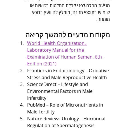
מניעת מחלה.לפני קבלת החלטות רפואיות או 
שימוש בתוספי תזונה, מומלץ להיוועץ ברופא 
מומחה.
מקורות מדעיים להמשך קריאה
World Health Organization. 
Laboratory Manual for the 
Examination of Human Semen, 6th 
Edition (2021)
Frontiers in Endocrinology – Oxidative 
Stress and Male Reproductive Health
ScienceDirect – Lifestyle and 
Environmental Factors in Male 
Infertility
PubMed – Role of Micronutrients in 
Male Fertility
Nature Reviews Urology – Hormonal 
Regulation of Spermatogenesis