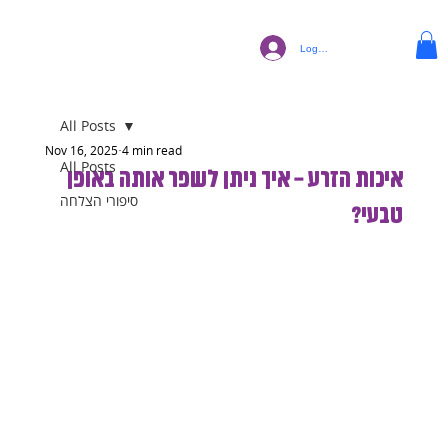
Log In
All Posts
Nov 16, 2025
4 min read
All Posts
איכות הזרע – איך ניתן לשפר אותה באופן
סיפורי הצלחה
טבעי?