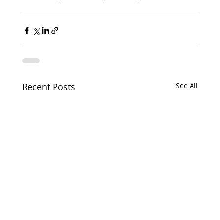
Recent Posts
See All