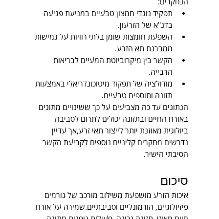
הנחקרים:
תפקיד נוגדי חמצון טבעיים במניעת פגיעה 
בדנ"א של הזרעון.
השפעת חומצות שומן בלתי רוויות על גמישות 
ממברנת תא הזרע.
הקשר בין מיקרוביוטת המעיים לבריאות 
הרבייה.
מודולציה של תפקוד מיטוכונדריאלי באמצעות 
תזונה ותוספים טבעיים.
הנתונים עד כה מצביעים על כך ששינויים מתונים 
באורח החיים ובתזונה יכולים לתרום לסביבה 
ביולוגית מאוזנת יותר לייצור תאי זרע,אך עדיין 
נדרשים מחקרים קליניים נוספים לקביעת הקשר 
הסיבתי הישיר.
סיכום
איכות הזרע מושפעת משילוב מורכב של גורמים 
פיזיולוגיים, הורמונליים וסביבתיים.שמירה על אורח 