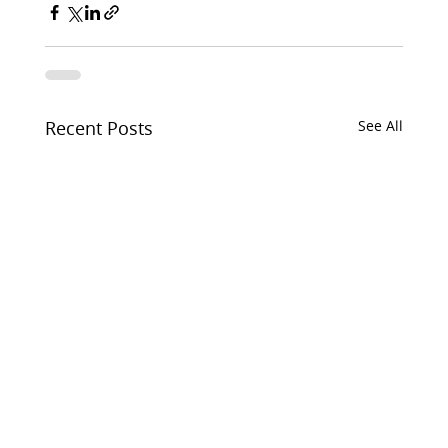
Recent Posts
See All