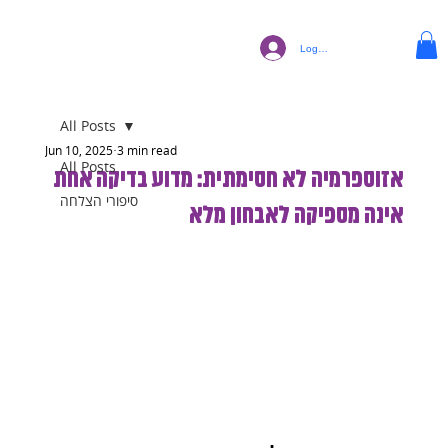
Log In
All Posts
Jun 10, 2025
3 min read
All Posts
אזוספרמיה לא חסימתית: מדוע בדיקה אחת
סיפורי הצלחה
אינה מספיקה לאבחון מלא