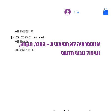
Log In
All Posts
Jun 29, 2025
2 min read
All Posts
אזוספרמיה לא חסימתית – הסבר, תקווה,
סיפורי הצלחה
וטיפול טבעי חדשני