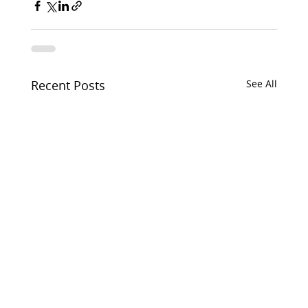
Recent Posts
See All