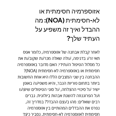
אזוספרמיה חסימתית או 
לא-חסימתית (NOA): מה 
ההבדל ואיך זה משפיע על 
העתיד שלך?
לאחר קבלת אבחנה של אזוספרמיה, כלומר אפס 
תאי זרע בדגימה, עולה שאלה מכרעת שקובעת את 
כל מסלול הטיפול העתידי: האם מדובר באזוספרמיה 
חסימתית או באזוספרמיה לא-חסימתית (NOA)? 
ההבחנה בין שני המצבים הללו היא אחת החשובות 
ביותר בתחום פוריות הגבר, והיא משפיעה באופן 
ישיר על סיכויי ההצלחה, על סוגי הטיפולים שיוצעו 
ועל הפרוגנוזה להשגת אבהות ביולוגית. גברים 
רבים שואלים: מהו בעצם ההבדל? במדריך זה, 
נפרט את ההבדלים המהותיים בין אזוספרמיה 
חסימתית לאזוספרמיה לא-חסימתית, נסביר כיצד 