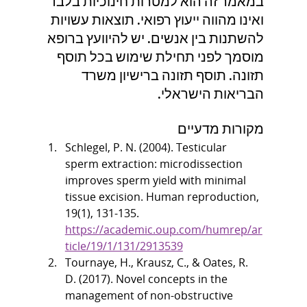
במאמר זה הוא למטרות חינוכיות בלבד 
ואינו מהווה ייעוץ רפואי. תוצאות עשויות 
להשתנות בין אנשים. יש להיוועץ ברופא 
מוסמך לפני תחילת שימוש בכל תוסף 
תזונה. תוסף תזונה ברישיון משרד 
הבריאות הישראלי.
מקורות מדעיים
Schlegel, P. N. (2004). Testicular 
sperm extraction: microdissection 
improves sperm yield with minimal 
tissue excision. Human reproduction, 
19(1), 131-135. 
https://academic.oup.com/humrep/ar
ticle/19/1/131/2913539
Tournaye, H., Krausz, C., & Oates, R. 
D. (2017). Novel concepts in the 
management of non-obstructive 