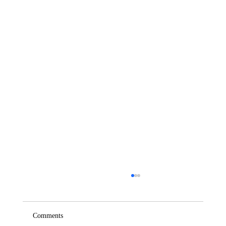
Comments