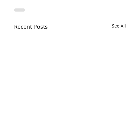
Recent Posts
See All